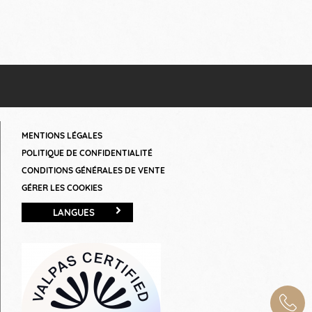
MENTIONS LÉGALES
POLITIQUE DE CONFIDENTIALITÉ
CONDITIONS GÉNÉRALES DE VENTE
GÉRER LES COOKIES
LANGUES